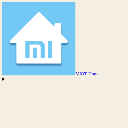
MIOT Home