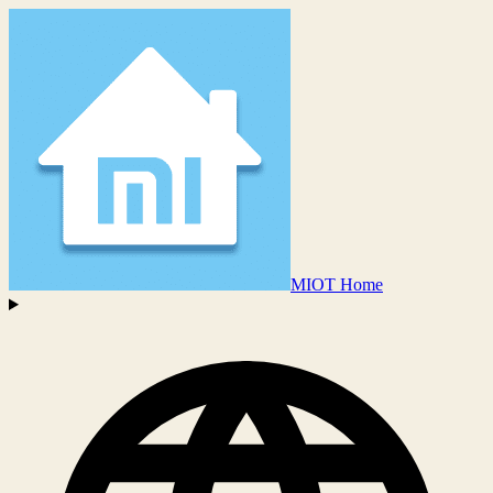
MIOT Home