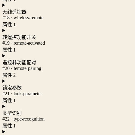
无线遥控器
#18 · wireless-remote
属性 1
转遥控功能开关
#19 · remote-activated
属性 1
遥控器功能配对
#20 · femote-pairing
属性 2
锁定参数
#21 · lock-parameter
属性 1
类型识别
#22 · type-recognition
属性 1