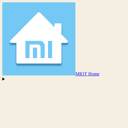
MIOT Home