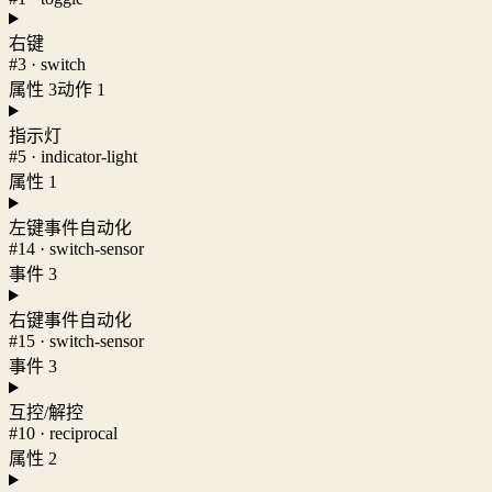
右键
#3 · switch
属性 3
动作 1
指示灯
#5 · indicator-light
属性 1
左键事件自动化
#14 · switch-sensor
事件 3
右键事件自动化
#15 · switch-sensor
事件 3
互控/解控
#10 · reciprocal
属性 2