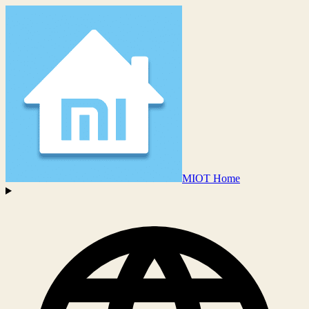
MIOT Home