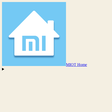
MIOT Home