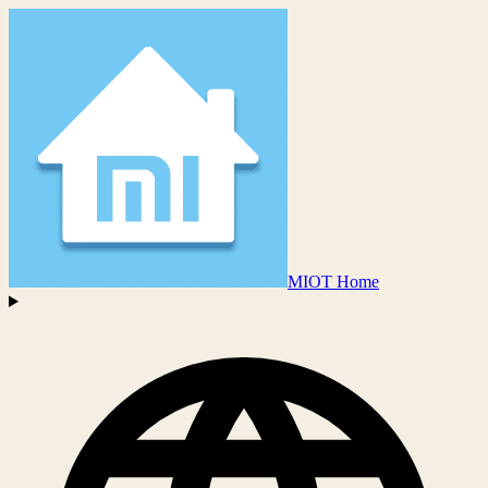
MIOT Home