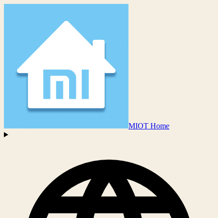
MIOT Home