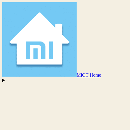
MIOT Home