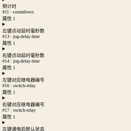
倒计时
#11 · countdown
属性 1
左键点动延时毫秒数
#13 · jog-delay-time
属性 1
右键点动延时毫秒数
#14 · jog-delay-time
属性 1
左键对应继电器编号
#16 · switch-relay
属性 1
右键对应继电器编号
#17 · switch-relay
属性 1
左键通电后默认状态