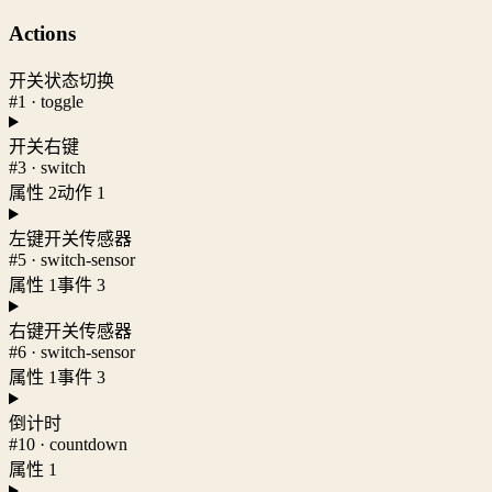
Actions
开关状态切换
#1 · toggle
开关右键
#3 · switch
属性 2
动作 1
左键开关传感器
#5 · switch-sensor
属性 1
事件 3
右键开关传感器
#6 · switch-sensor
属性 1
事件 3
倒计时
#10 · countdown
属性 1