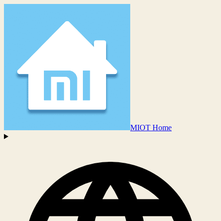
MIOT Home