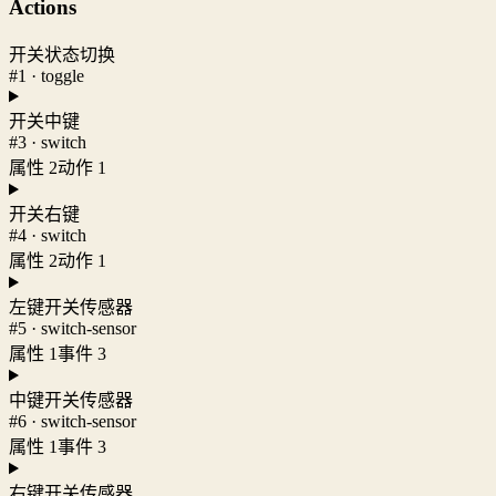
Actions
开关状态切换
#1 · toggle
开关中键
#3 · switch
属性 2
动作 1
开关右键
#4 · switch
属性 2
动作 1
左键开关传感器
#5 · switch-sensor
属性 1
事件 3
中键开关传感器
#6 · switch-sensor
属性 1
事件 3
右键开关传感器