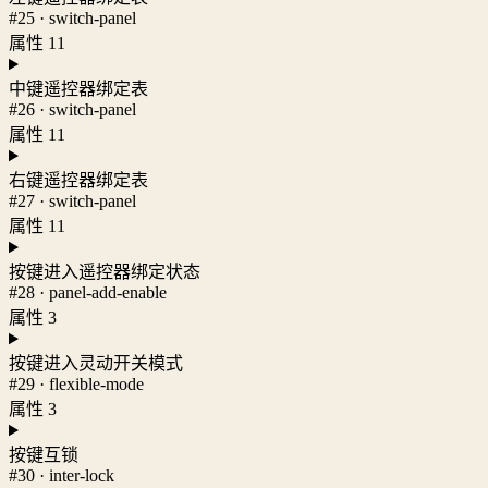
#25 · switch-panel
属性 11
中键遥控器绑定表
#26 · switch-panel
属性 11
右键遥控器绑定表
#27 · switch-panel
属性 11
按键进入遥控器绑定状态
#28 · panel-add-enable
属性 3
按键进入灵动开关模式
#29 · flexible-mode
属性 3
按键互锁
#30 · inter-lock