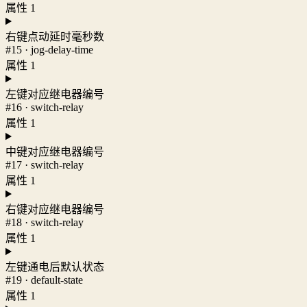
属性 1
右键点动延时毫秒数
#15 · jog-delay-time
属性 1
左键对应继电器编号
#16 · switch-relay
属性 1
中键对应继电器编号
#17 · switch-relay
属性 1
右键对应继电器编号
#18 · switch-relay
属性 1
左键通电后默认状态
#19 · default-state
属性 1