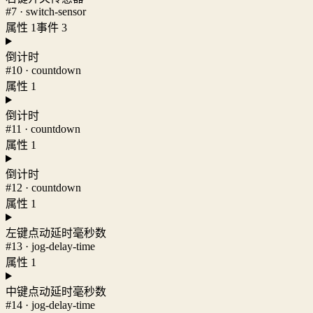
#7 · switch-sensor
属性 1
事件 3
倒计时
#10 · countdown
属性 1
倒计时
#11 · countdown
属性 1
倒计时
#12 · countdown
属性 1
左键点动延时毫秒数
#13 · jog-delay-time
属性 1
中键点动延时毫秒数
#14 · jog-delay-time