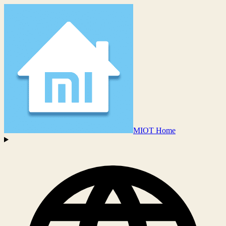
MIOT Home