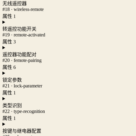
无线遥控器
#18 · wireless-remote
属性 1
转遥控功能开关
#19 · remote-activated
属性 3
遥控器功能配对
#20 · femote-pairing
属性 6
锁定参数
#21 · lock-parameter
属性 1
类型识别
#22 · type-recognition
属性 1
按键与继电器配置