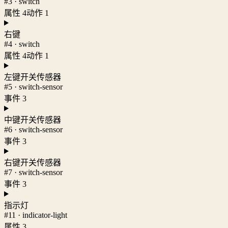
#3 · switch
属性 4
动作 1
右键
#4 · switch
属性 4
动作 1
左键开关传感器
#5 · switch-sensor
事件 3
中键开关传感器
#6 · switch-sensor
事件 3
右键开关传感器
#7 · switch-sensor
事件 3
指示灯
#11 · indicator-light
属性 3