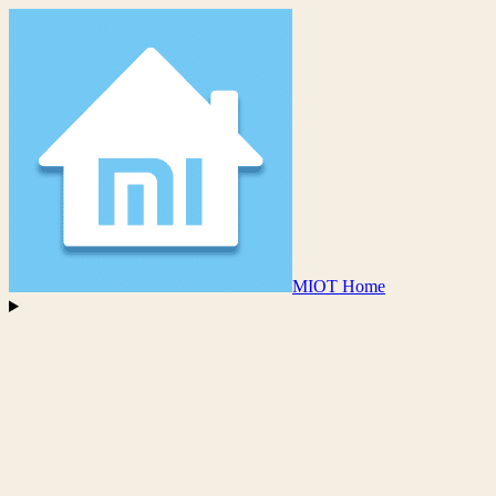
MIOT Home