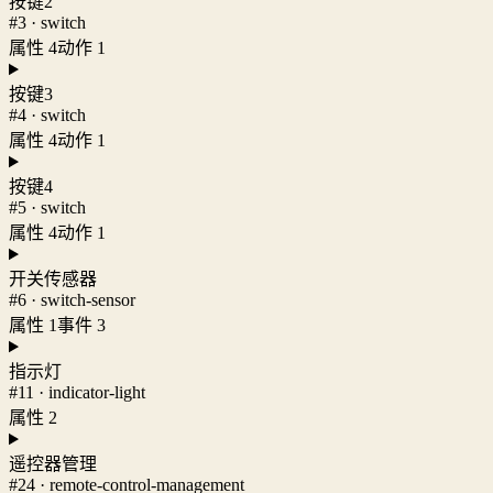
按键2
#3 · switch
属性 4
动作 1
按键3
#4 · switch
属性 4
动作 1
按键4
#5 · switch
属性 4
动作 1
开关传感器
#6 · switch-sensor
属性 1
事件 3
指示灯
#11 · indicator-light
属性 2
遥控器管理
#24 · remote-control-management