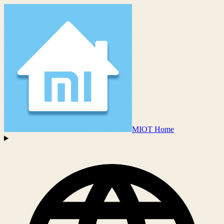
MIOT Home