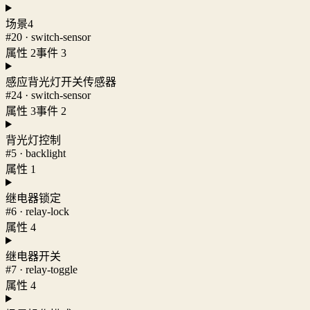
场景4
#20 · switch-sensor
属性 2
事件 3
感应背光灯开关传感器
#24 · switch-sensor
属性 3
事件 2
背光灯控制
#5 · backlight
属性 1
继电器锁定
#6 · relay-lock
属性 4
继电器开关
#7 · relay-toggle
属性 4