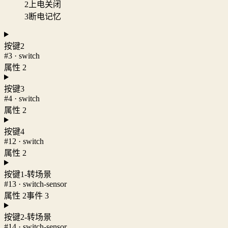
2
上电关闭
3
断电记忆
按键2
#3 · switch
属性 2
按键3
#4 · switch
属性 2
按键4
#12 · switch
属性 2
按键1-转场景
#13 · switch-sensor
属性 2
事件 3
按键2-转场景
#14 · switch-sensor