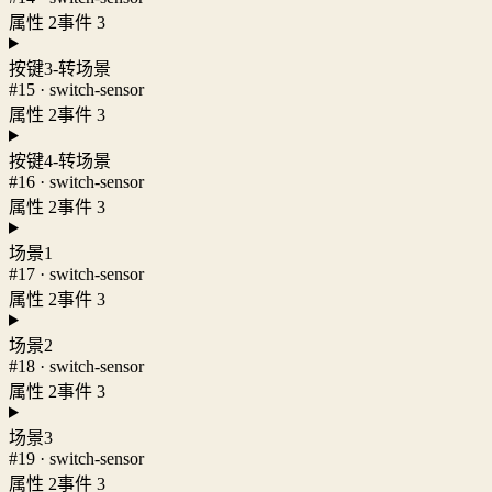
属性 2
事件 3
按键3-转场景
#15 · switch-sensor
属性 2
事件 3
按键4-转场景
#16 · switch-sensor
属性 2
事件 3
场景1
#17 · switch-sensor
属性 2
事件 3
场景2
#18 · switch-sensor
属性 2
事件 3
场景3
#19 · switch-sensor
属性 2
事件 3