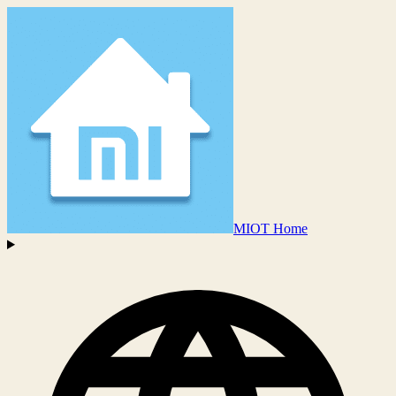
MIOT Home