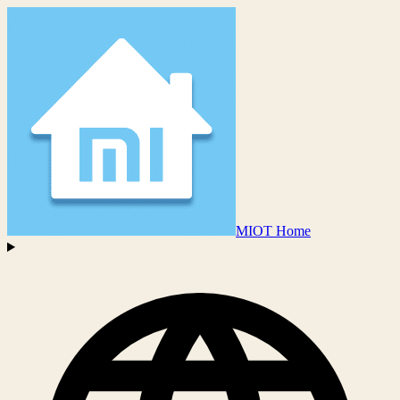
MIOT Home