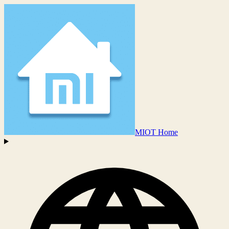
MIOT Home