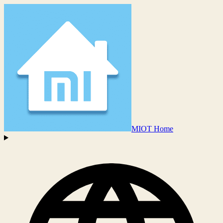
MIOT Home