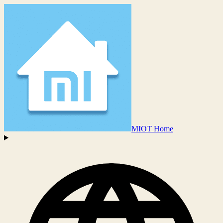
MIOT Home