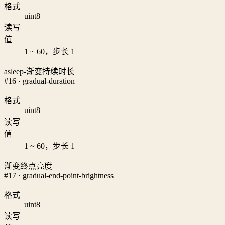
格式
uint8
读写
值
1 ~ 60，步长 1
asleep-渐变持续时长
#16 · gradual-duration
格式
uint8
读写
值
1 ~ 60，步长 1
渐变终点亮度
#17 · gradual-end-point-brightness
格式
uint8
读写