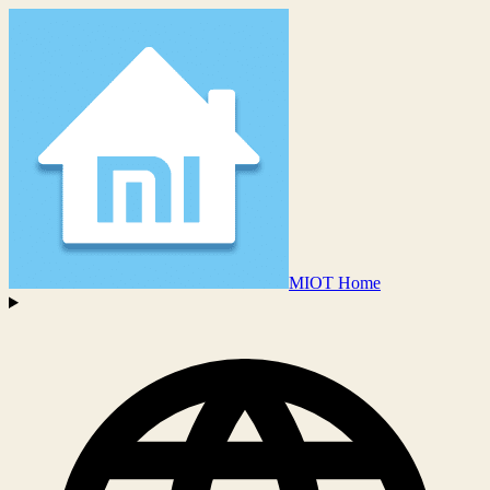
MIOT Home