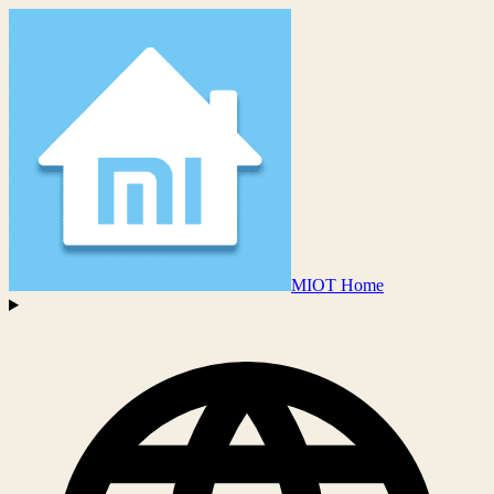
MIOT Home