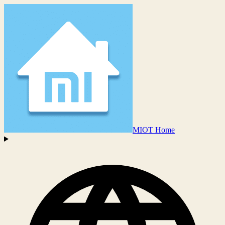
MIOT Home