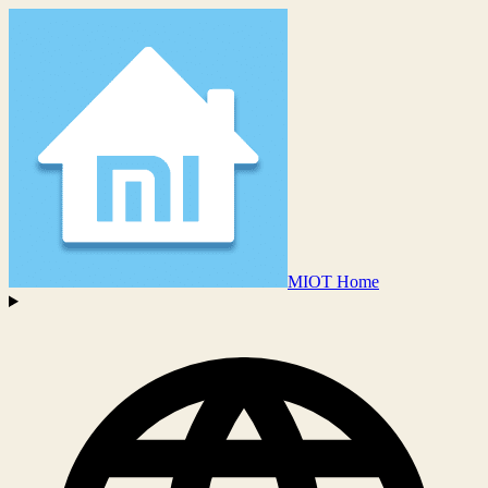
MIOT Home