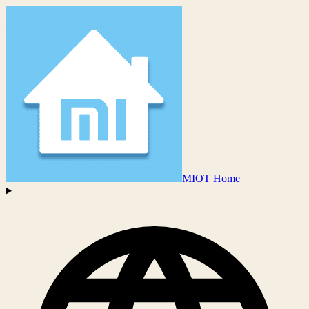
MIOT Home