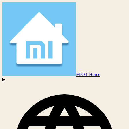
MIOT Home