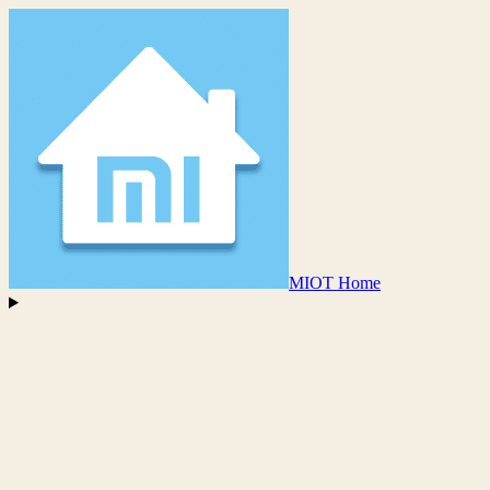
MIOT Home