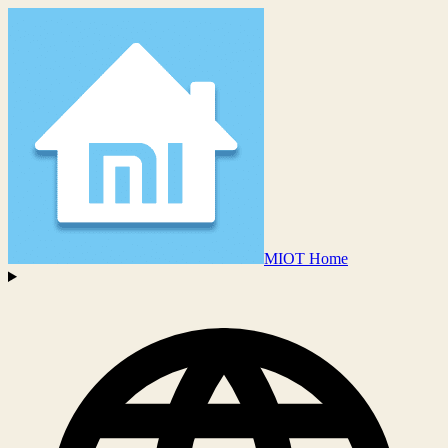
MIOT Home