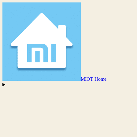
MIOT Home