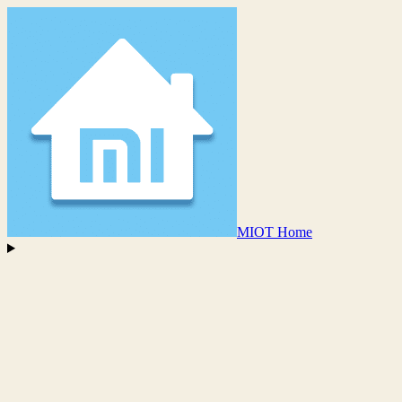
MIOT Home