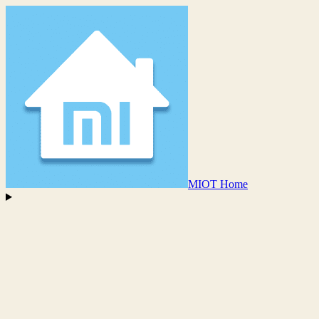
MIOT Home