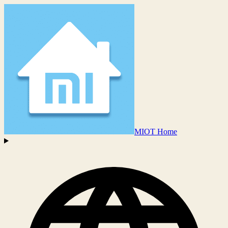
MIOT Home