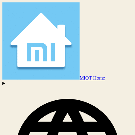
MIOT Home