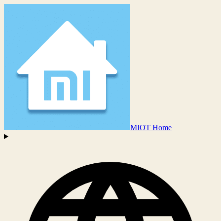
MIOT Home