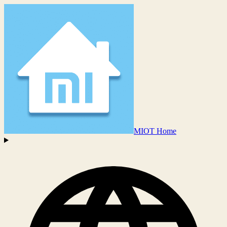
MIOT Home