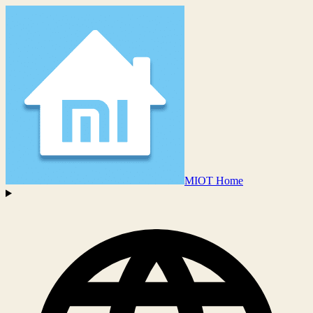
MIOT Home