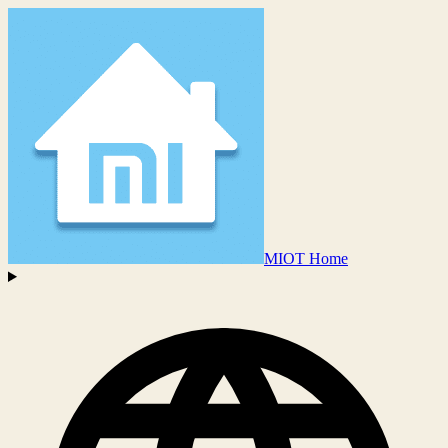
MIOT Home