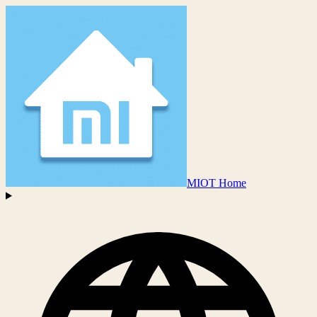
MIOT Home