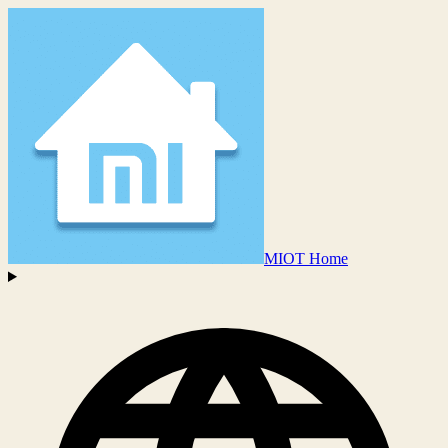
MIOT Home