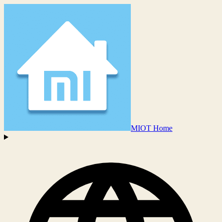
MIOT Home