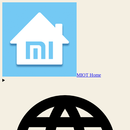
MIOT Home