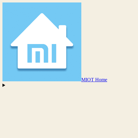
MIOT Home