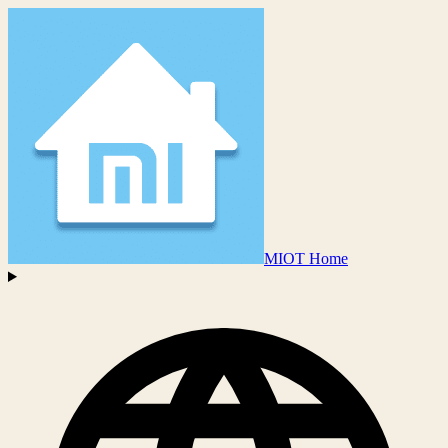
MIOT Home