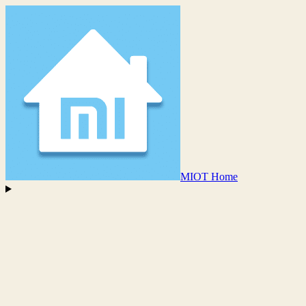
MIOT Home