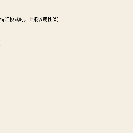
情况模式时，上报该属性值）
）