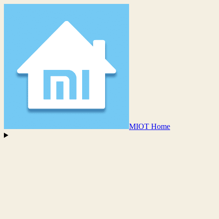
MIOT Home