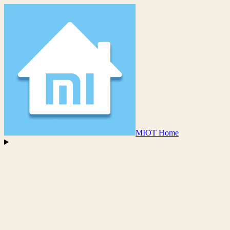
MIOT Home