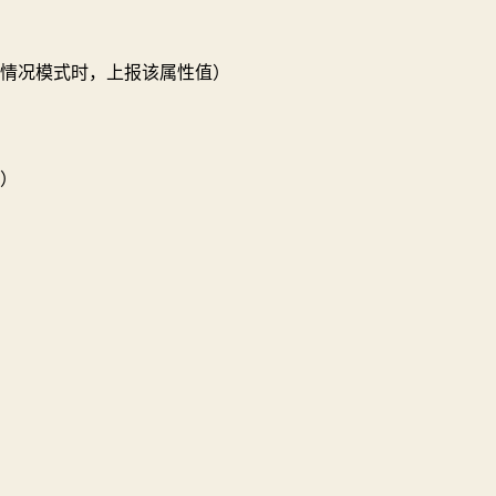
情况模式时，上报该属性值）
）