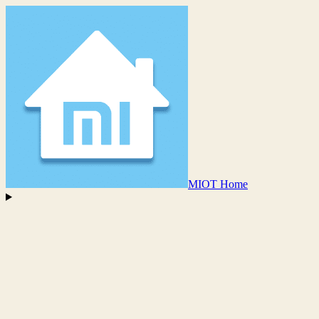
MIOT Home