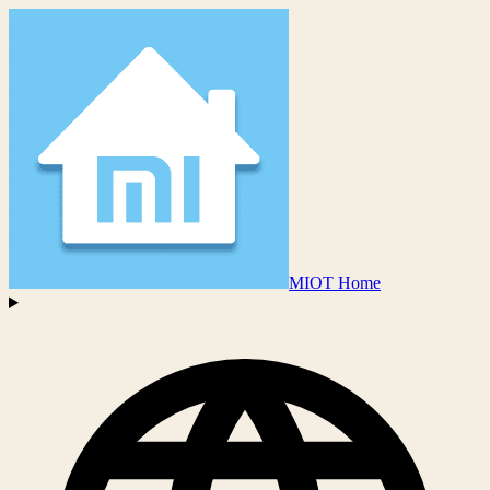
MIOT Home