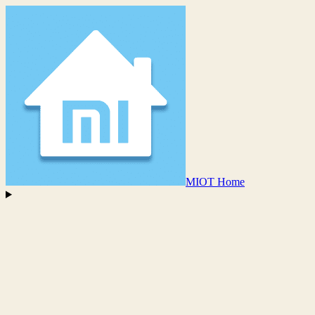
MIOT Home