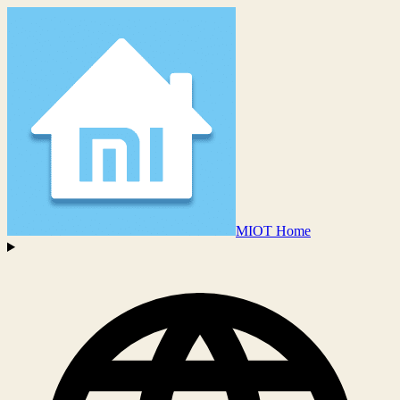
MIOT Home