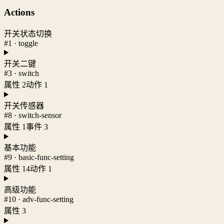
Actions
开关状态切换
#1 · toggle
开关二键
#3 · switch
属性 2
动作 1
开关传感器
#8 · switch-sensor
属性 1
事件 3
基本功能
#9 · basic-func-setting
属性 14
动作 1
高级功能
#10 · adv-func-setting
属性 3