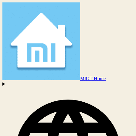
MIOT Home