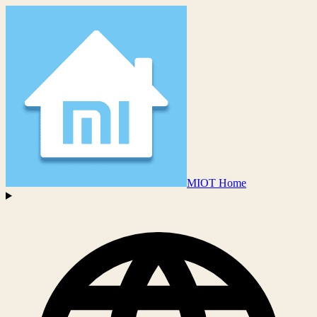
MIOT Home