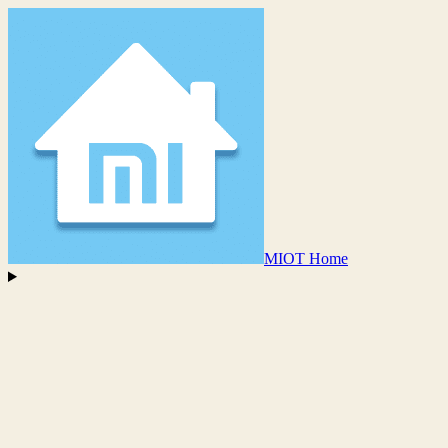
MIOT Home